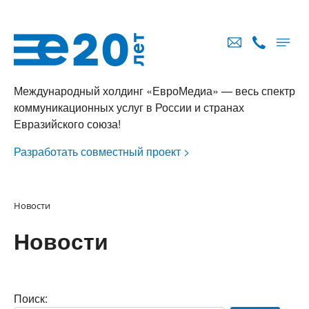
Международный холдинг «ЕвроМедиа» — весь спектр
коммуникационных услуг в России и странах
Евразийского союза!
Разработать совместный проект >
Новости
Новости
Поиск: