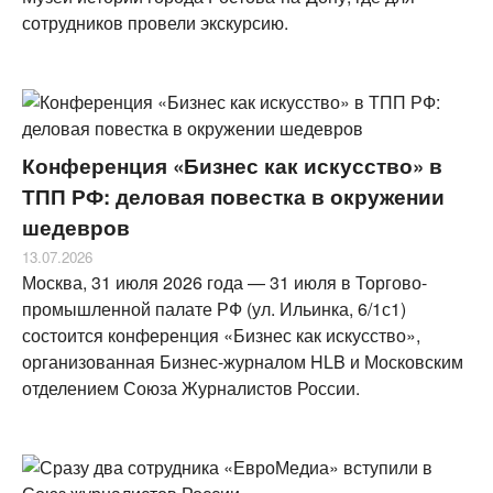
сотрудников провели экскурсию.
Конференция «Бизнес как искусство» в
ТПП РФ: деловая повестка в окружении
шедевров
13.07.2026
​Москва, 31 июля 2026 года — 31 июля в Торгово-
промышленной палате РФ (ул. Ильинка, 6/1с1)
состоится конференция «Бизнес как искусство»,
организованная Бизнес-журналом HLB и Московским
отделением Союза Журналистов России.