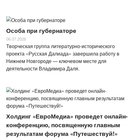
Особа при губернаторе
06.07.2026
Творческая группа литературно-исторического
проекта «Русская Далиада» завершила работу в
Нижнем Новгороде — ключевом месте для
деятельности Владимира Даля.
Холдинг «ЕвроМедиа» проведет онлайн-
конференцию, посвященную главным
результатам форума «Путешествуй!»