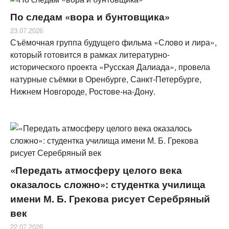
По следам «вора и бунтовщика»
23.07.2026
Съёмочная группа будущего фильма «Слово и лира»,
который готовится в рамках литературно-
исторического проекта «Русская Далиада», провела
натурные съёмки в Оренбурге, Санкт-Петербурге,
Нижнем Новгороде, Ростове-на-Дону.
«Передать атмосферу целого века
оказалось сложно»: студентка училища
имени М. Б. Грекова рисует Серебряный
век
22.07.2026