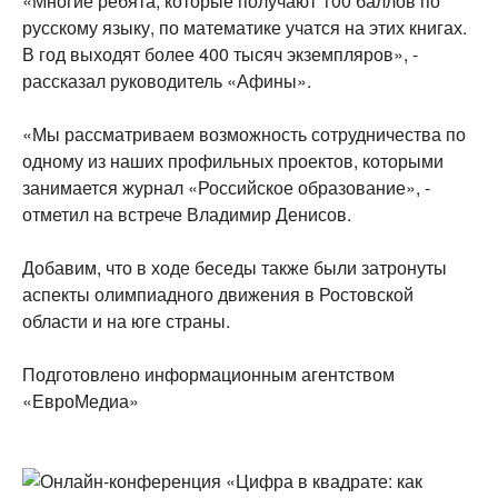
«Многие ребята, которые получают 100 баллов по
русскому языку, по математике учатся на этих книгах.
В год выходят более 400 тысяч экземпляров», -
рассказал руководитель «Афины».
«Мы рассматриваем возможность сотрудничества по
одному из наших профильных проектов, которыми
занимается журнал «Российское образование», -
отметил на встрече Владимир Денисов.
Добавим, что в ходе беседы также были затронуты
аспекты олимпиадного движения в Ростовской
области и на юге страны.
Подготовлено информационным агентством
«ЕвроМедиа»