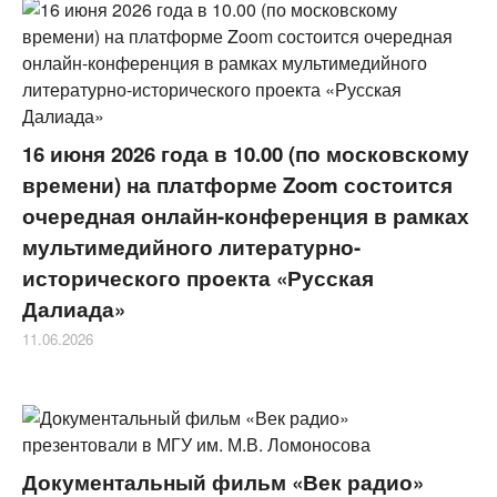
16 июня 2026 года в 10.00 (по московскому
времени) на платформе Zoom состоится
очередная онлайн-конференция в рамках
мультимедийного литературно-
исторического проекта «Русская
Далиада»
11.06.2026
Документальный фильм «Век радио»