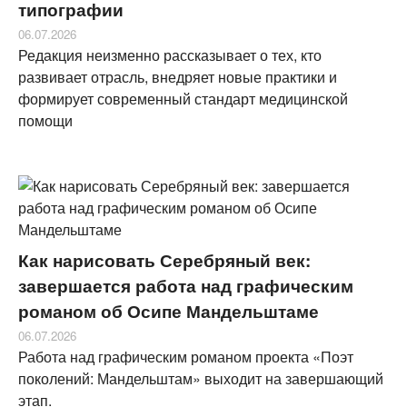
типографии
06.07.2026
Редакция неизменно рассказывает о тех, кто
развивает отрасль, внедряет новые практики и
формирует современный стандарт медицинской
помощи
Как нарисовать Серебряный век:
завершается работа над графическим
романом об Осипе Мандельштаме
06.07.2026
Работа над графическим романом проекта «Поэт
поколений: Мандельштам» выходит на завершающий
этап.