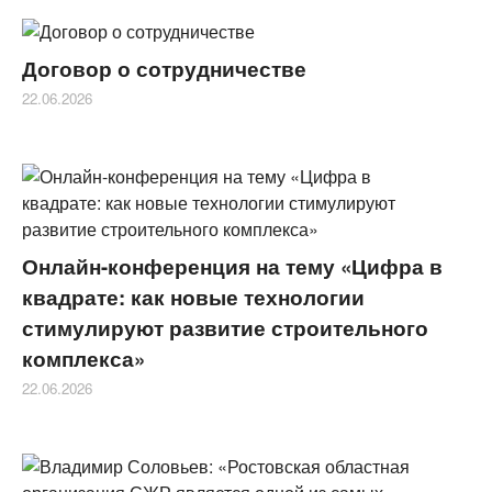
Договор о сотрудничестве
22.06.2026
Онлайн-конференция на тему «Цифра в
квадрате: как новые технологии
стимулируют развитие строительного
комплекса»
22.06.2026