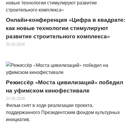
Онлайн-конференция «Цифра в квадрате:
как новые технологии стимулируют
развитие строительного комплекса»
23.06.2026
Режиссёр «Моста цивилизаций» победил
на уфимском кинофестивале
23.06.2026
Фильм снят в ходе реализации проекта,
поддержанного Президентским фондом культурных
инициатив.