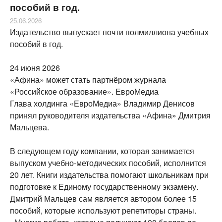
пособий в год.
25.06.2026
Издательство выпускает почти полмиллиона учебных
пособий в год.
24 июня 2026
«Афина» может стать партнёром журнала
«Российское образование». ЕвроМедиа
Глава холдинга «ЕвроМедиа» Владимир Денисов
принял руководителя издательства «Афина» Дмитрия
Мальцева.
В следующем году компании, которая занимается
выпуском учебно-методических пособий, исполнится
20 лет. Книги издательства помогают школьникам при
подготовке к Единому государственному экзамену.
Дмитрий Мальцев сам является автором более 15
пособий, которые используют репетиторы страны.