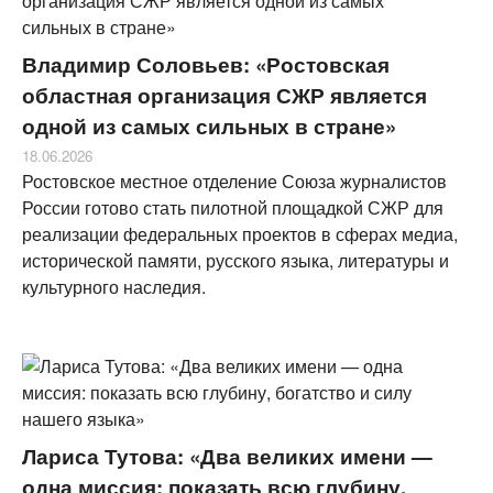
Владимир Соловьев: «Ростовская
областная организация СЖР является
одной из самых сильных в стране»
18.06.2026
Ростовское местное отделение Союза журналистов
России готово стать пилотной площадкой СЖР для
реализации федеральных проектов в сферах медиа,
исторической памяти, русского языка, литературы и
культурного наследия.
Лариса Тутова: «Два великих имени —
одна миссия: показать всю глубину,