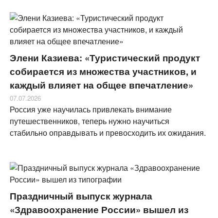
Элени Казиева: «Туристический продукт
собирается из множества участников, и
каждый влияет на общее впечатление»
07.07.2026
Россия уже научилась привлекать внимание
путешественников, теперь нужно научиться
стабильно оправдывать и превосходить их ожидания.
Праздничный выпуск журнала
«Здравоохранение России» вышел из