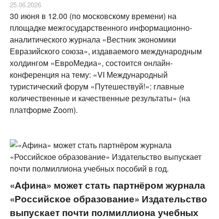
25.06.2026
30 июня в 12.00 (по московскому времени) на
площадке межгосударственного информационно-
аналитического журнала «Вестник экономики
Евразийского союза», издаваемого международным
холдингом «ЕвроМедиа», состоится онлайн-
конференция на тему: «VI Международный
туристический форум «Путешествуй!»: главные
количественные и качественные результаты» (на
платформе Zoom).
«Афина» может стать партнёром журнала
«Российское образование» Издательство
выпускает почти полмиллиона учебных