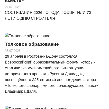
вместе»
27.07.2026
СОСТЯЗАНИЯ 2026-ГО ГОДА ПОСВЯТИЛИ 70-
ЛЕТИЮ ДНЮ СТРОИТЕЛЯ
Толковое образование
23.07.2026
29 апреля в Ростове-на-Дону состоялся
Всероссийский образовательный форум, который
стал частью мультимедийного литературно-
исторического проекта «Русская Далиада»,
посвящённого 225-летию со дня рождения автора
«Толкового словаря живого великорусского языка»
Владимира Даля.