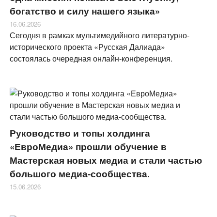
богатство и силу нашего языка»
16.06.2026
Сегодня в рамках мультимедийного литературно-
исторического проекта «Русская Далиада»
состоялась очередная онлайн-конференция.
Руководство и топы холдинга
«ЕвроМедиа» прошли обучение в
Мастерская новых медиа и стали частью
большого медиа‑сообщества.
15.06.2026