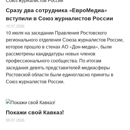
Сразу два сотрудника «ЕвроМедиа»
вступили в Союз журналистов России
10.07.2026
10 июля на заседании Правления Ростовского
регионального отделения Союза журналистов России,
которое прошло в стенах АО «Дон-медиа», были
рассмотрены кандидатуры новых членов
профессионального сообщества. По итогам
заседания девять представителей медиасферы
Ростовской области были единогласно приняты в
Союз журналистов России.
Покажи свой Кавказ!
09.07.2026