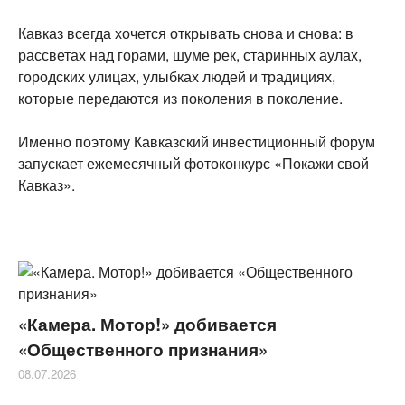
Кавказ всегда хочется открывать снова и снова: в
рассветах над горами, шуме рек, старинных аулах,
городских улицах, улыбках людей и традициях,
которые передаются из поколения в поколение.
Именно поэтому Кавказский инвестиционный форум
запускает ежемесячный фотоконкурс «Покажи свой
Кавказ».
«Камера. Мотор!» добивается
«Общественного признания»
08.07.2026