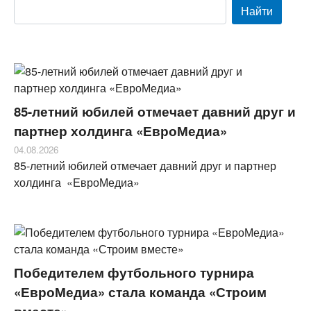
85-летний юбилей отмечает давний друг и
партнер холдинга «ЕвроМедиа»
04.08.2026
85-летний юбилей отмечает давний друг и партнер
холдинга «ЕвроМедиа»
Победителем футбольного турнира
«ЕвроМедиа» стала команда «Строим