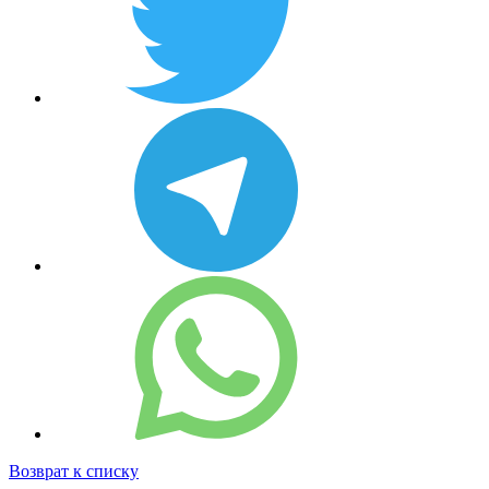
Возврат к списку