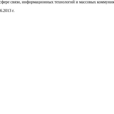
 сфере связи, информационных технологий и массовых коммуни
.2013 г.