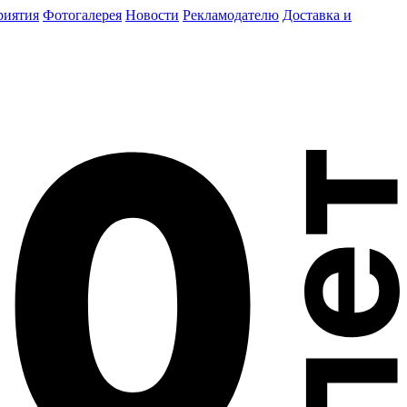
риятия
Фотогалерея
Новости
Рекламодателю
Доставка и