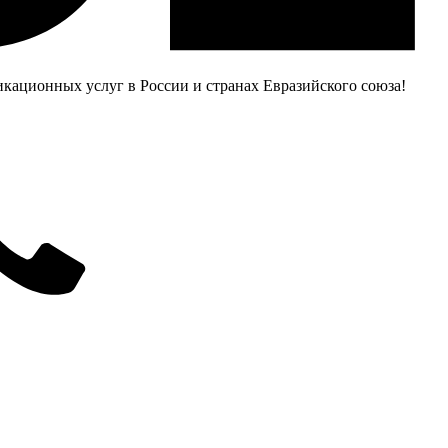
ационных услуг в России и странах Евразийского союза!