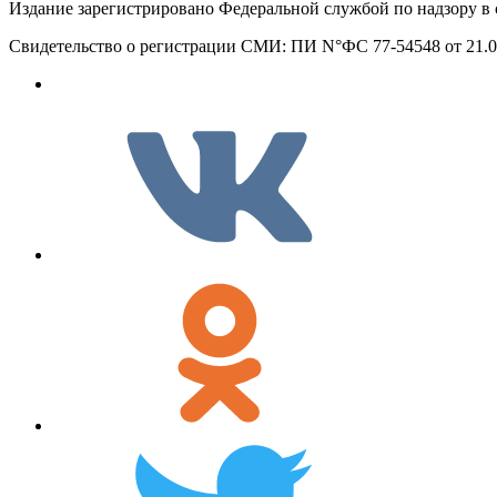
Издание зарегистрировано Федеральной службой по надзору в
Свидетельство о регистрации СМИ: ПИ N°ФС 77-54548 от 21.06