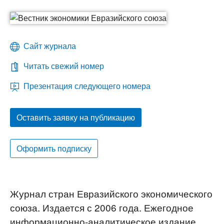
Сайт журнала
Читать свежий номер
Презентация следующего номера
Оставить заявку на публикацию
Оформить подписку
Журнал стран Евразийского экономического
союза. Издается с 2006 года. Ежегодное
информационно-аналитическое издание,