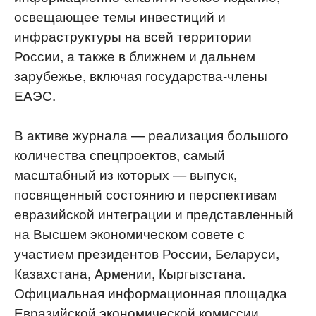
освещающее темы инвестиций и
инфраструктуры на всей территории
России, а также в ближнем и дальнем
зарубежье, включая государства-члены
ЕАЭС.
В активе журнала — реализация большого
количества спецпроектов, самый
масштабный из которых — выпуск,
посвященный состоянию и перспективам
евразийской интеграции и представленный
на Высшем экономическом совете с
участием президентов России, Беларуси,
Казахстана, Армении, Кыргызстана.
Официальная информационная площадка
Евразийской экономической комиссии,