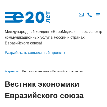
Международный холдинг «ЕвроМедиа» — весь спектр
коммуникационных услуг в России и странах
Евразийского союза!
Разработать совместный проект >
Журналы
Вестник экономики Евразийского союза
Вестник экономики
Евразийского союза