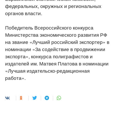
федеральных, окружных и региональных
органов власти.
Победитель Всероссийского конкурса
Министерства экономического развития РФ
на звание «Лучший российский экспортер» в
номинации «За содействие в продвижении
экспорта», конкурса полиграфистов и
издателей им. Матвея Платова в номинации
«Лучшая издательско-редакционная
работа».