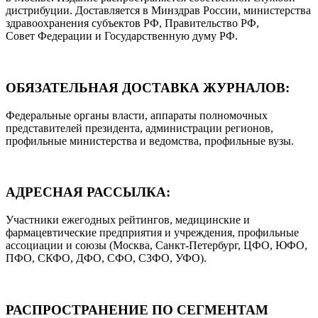
дистрибуции. Доставляется в Минздрав России, министерства
здравоохранения субъектов РФ, Правительство РФ,
Совет Федерации и Государственную думу РФ.
ОБЯЗАТЕЛЬНАЯ ДОСТАВКА ЖУРНАЛОВ:
Федеральные органы власти, аппараты полномочных
представителей президента, администрации регионов,
профильные министерства и ведомства, профильные вузы.
АДРЕСНАЯ РАССЫЛКА:
Участники ежегодных рейтингов, медицинские и
фармацевтические предприятия и учреждения, профильные
ассоциации и союзы (Москва, Санкт-Петербург, ЦФО, ЮФО,
ПФО, СКФО, ДФО, СФО, СЗФО, УФО).
РАСПРОСТРАНЕНИЕ ПО СЕГМЕНТАМ