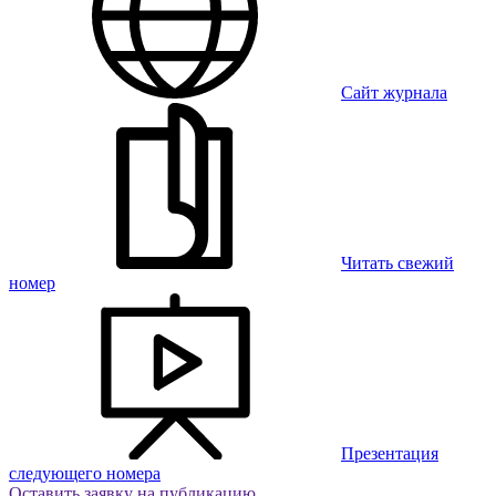
Сайт журнала
Читать свежий
номер
Презентация
следующего номера
Оставить заявку на публикацию