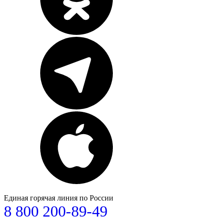
Единая горячая линия по России
8 800 200-89-49