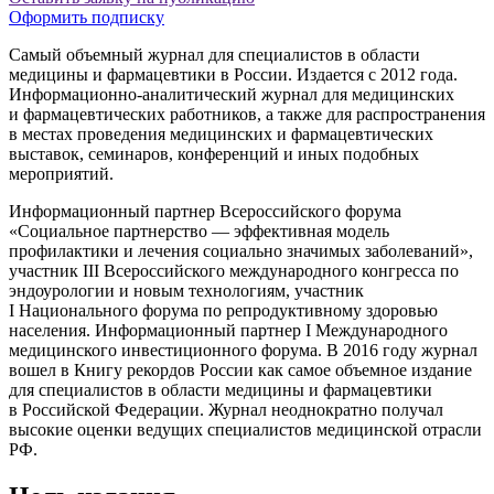
Оформить подписку
Самый объемный журнал для специалистов в области
медицины и фармацевтики в России. Издается с 2012 года.
Информационно-аналитический журнал для медицинских
и фармацевтических работников, а также для распространения
в местах проведения медицинских и фармацевтических
выставок, семинаров, конференций и иных подобных
мероприятий.
Информационный партнер Всероссийского форума
«Социальное партнерство — эффективная модель
профилактики и лечения социально значимых заболеваний»,
участник III Всероссийского международного конгресса по
эндоурологии и новым технологиям, участник
I Национального форума по репродуктивному здоровью
населения. Информационный партнер I Международного
медицинского инвестиционного форума. В 2016 году журнал
вошел в Книгу рекордов России как самое объемное издание
для специалистов в области медицины и фармацевтики
в Российской Федерации. Журнал неоднократно получал
высокие оценки ведущих специалистов медицинской отрасли
РФ.