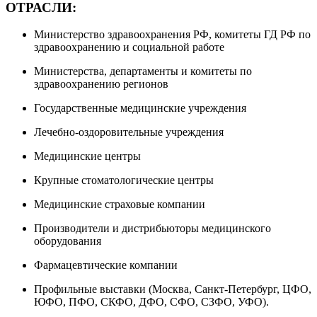
ОТРАСЛИ:
Министерство здравоохранения РФ, комитеты ГД РФ по
здравоохранению и социальной работе
Министерства, департаменты и комитеты по
здравоохранению регионов
Государственные медицинские учреждения
Лечебно-оздоровительные учреждения
Медицинские центры
Крупные стоматологические центры
Медицинские страховые компании
Производители и дистрибьюторы медицинского
оборудования
Фармацевтические компании
Профильные выставки (Москва, Санкт-Петербург, ЦФО,
ЮФО, ПФО, СКФО, ДФО, СФО, СЗФО, УФО).