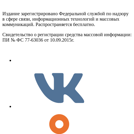
Издание зарегистрировано Федеральной службой по надзору
в сфере связи, информационных технологий и массовых
коммуникаций. Распространяется бесплатно.
Свидетельство о регистрации средства массовой информации:
ПИ № ФС 77-63036 от 10.09.2015г.