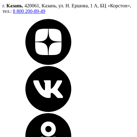
г.
Казань
, 420061, Казань, ул. Н. Ершова, 1 А, БЦ «Корстон»,
тел.:
8 800 200-89-49