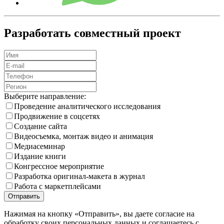
Разработать совместный проект
Выберите направление:
Проведение аналитического исследования
Продвижение в соцсетях
Создание сайта
Видеосъемка, монтаж видео и анимация
Медиа­семинар
Издание книги
Конгрессное мероприятие
Разработка оригинал-макета в журнал
Работа с маркетплейсами
Нажимая на кнопку «Отправить», вы даете согласие на
обработку своих персональных данных и соглашаетесь с