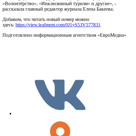
«Волонтёрство», «Инклюзивный туризм» и другие», -
рассказала главный редактор журнала Елена Бакеева.
Добавим, что читать новый номер можно
здесь:
https://view.leafment.com/0J1yS53V577831
Подготовлено информационным агентством «ЕвроМедиа»