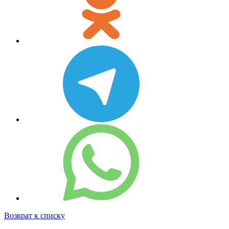
Возврат к списку