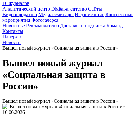
10 журналов
Аналитический центр
Digital-агентство
Сайты
Видеопродакшн
Медиасеминары
Издание книг
Конгрессные
мероприятия
Фотогалерея
Новости >
Рекламодателю
Доставка и подписка
Команда
Контакты
Наверх ↑
Новости
Вышел новый журнал «Социальная защита в России»
Вышел новый журнал
«Социальная защита в
России»
Вышел новый журнал «Социальная защита в России»
10.06.2026