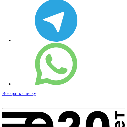
Возврат к списку