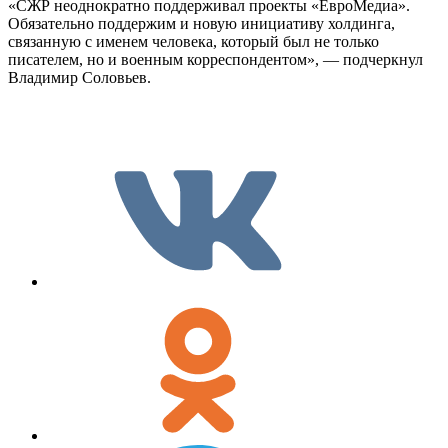
«СЖР неоднократно поддерживал проекты «ЕвроМедиа».
Обязательно поддержим и новую инициативу холдинга,
связанную с именем человека, который был не только
писателем, но и военным корреспондентом», — подчеркнул
Владимир Соловьев.