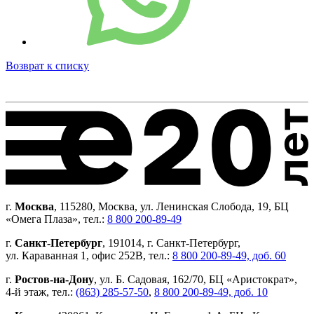
Возврат к списку
г.
Москва
, 115280, Москва, ул. Ленинская Слобода, 19, БЦ
«Омега Плаза», тел.:
8 800 200-89-49
г.
Санкт-Петербург
, 191014, г. Санкт-Петербург,
ул. Караванная 1, офис 252В, тел.:
8 800 200-89-49, доб. 60
г.
Ростов-на-Дону
, ул. Б. Садовая, 162/70, БЦ «Аристократ»,
4-й этаж, тел.:
(863) 285-57-50
,
8 800 200-89-49, доб. 10