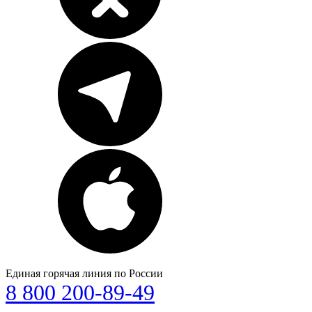
Единая горячая линия по России
8 800 200-89-49