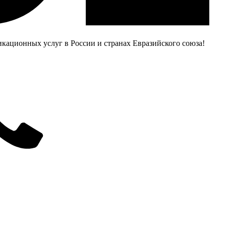
ационных услуг в России и странах Евразийского союза!