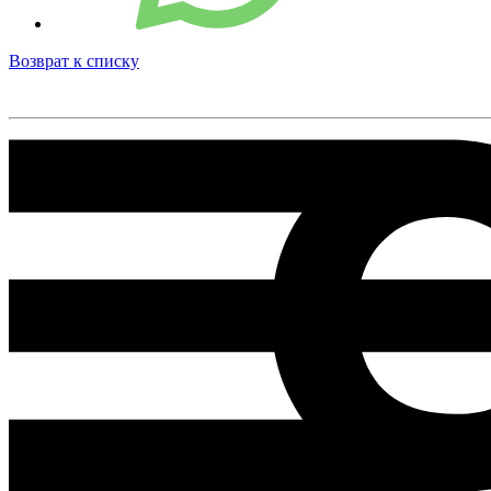
Возврат к списку