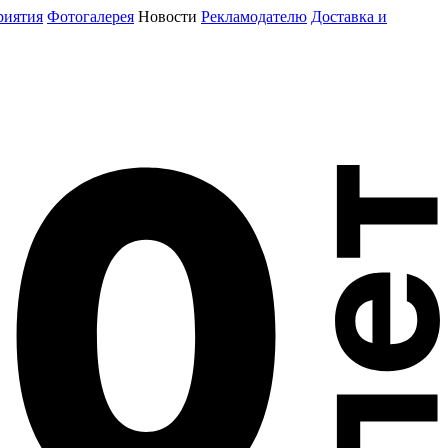
риятия
Фотогалерея
Новости
Рекламодателю
Доставка и