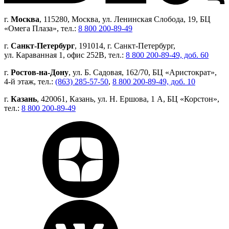
г.
Москва
, 115280, Москва, ул. Ленинская Слобода, 19, БЦ
«Омега Плаза», тел.:
8 800 200-89-49
г.
Санкт-Петербург
, 191014, г. Санкт-Петербург,
ул. Караванная 1, офис 252В, тел.:
8 800 200-89-49, доб. 60
г.
Ростов-на-Дону
, ул. Б. Садовая, 162/70, БЦ «Аристократ»,
4-й этаж, тел.:
(863) 285-57-50
,
8 800 200-89-49, доб. 10
г.
Казань
, 420061, Казань, ул. Н. Ершова, 1 А, БЦ «Корстон»,
тел.:
8 800 200-89-49