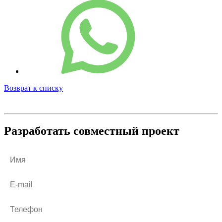
Возврат к списку
Разработать совместный проект