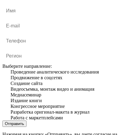
Выберите направление:
Проведение аналитического исследования
Продвижение в соцсетях
Создание сайта
Видеосъемка, монтаж видео и анимация
Медиа­семинар
Издание книги
Конгрессное мероприятие
Разработка оригинал-макета в журнал
Работа с маркетплейсами
Нажимая на кнопку «Отправить», вы даете согласие на