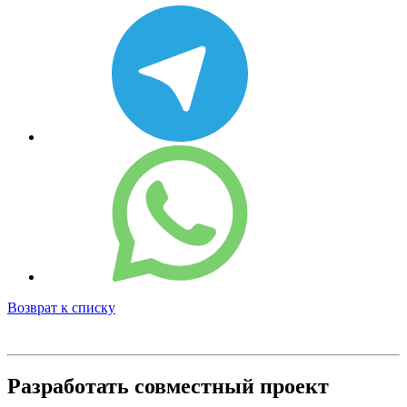
Возврат к списку
Разработать совместный проект