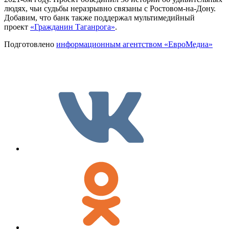
людях, чьи судьбы неразрывно связаны с Ростовом-на-Дону.
Добавим, что банк также поддержал мультимедийный
проект
«Гражданин Таганрога»
.
Подготовлено
информационным агентством «ЕвроМедиа»