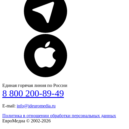
Единая горячая линия по России
8 800 200-89-49
E-mail:
info@ideuromedia.ru
Политика в отношении обработки персональных данных
ЕвроМедиа © 2002-2026