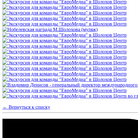
← Вернуться к списку