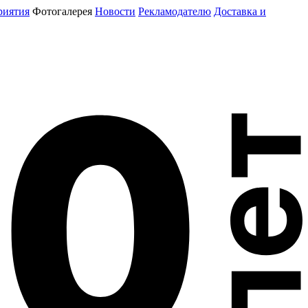
риятия
Фотогалерея
Новости
Рекламодателю
Доставка и