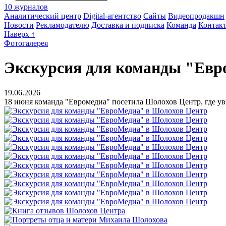
10 журналов
Аналитический центр
Digital-агентство
Сайты
Видеопродакшн
Новости
Рекламодателю
Доставка и подписка
Команда
Контак
Наверх ↑
Фотогалерея
Экскурсия для команды "Евр
19.06.2026
18 июня команда "Евромедиа" посетила Шолохов Центр, где у