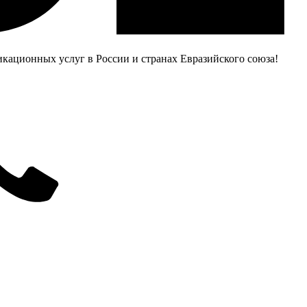
ационных услуг в России и странах Евразийского союза!