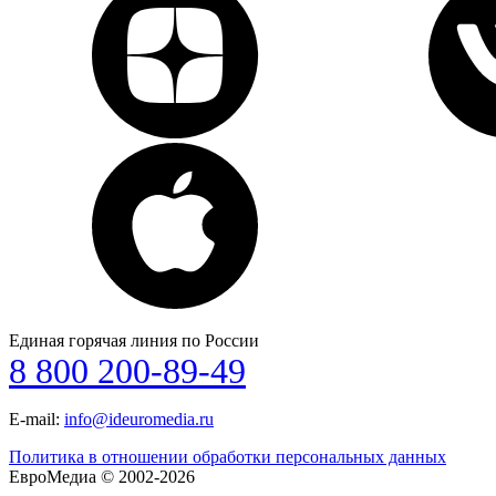
Единая горячая линия по России
8 800 200-89-49
E-mail:
info@ideuromedia.ru
Политика в отношении обработки персональных данных
ЕвроМедиа © 2002-2026