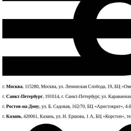
г.
Москва
, 115280, Москва, ул. Ленинская Слобода, 19, БЦ «Оме
г.
Санкт-Петербург
, 191014, г. Санкт-Петербург, ул. Караванная
г.
Ростов-на-Дону
, ул. Б. Садовая, 162/70, БЦ «Аристократ», 4-й
г.
Казань
, 420061, Казань, ул. Н. Ершова, 1 А, БЦ «Корстон», те