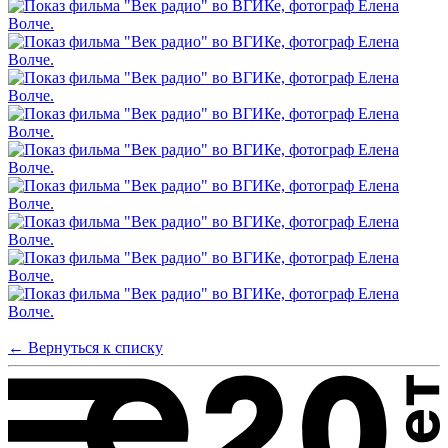
← Вернуться к списку