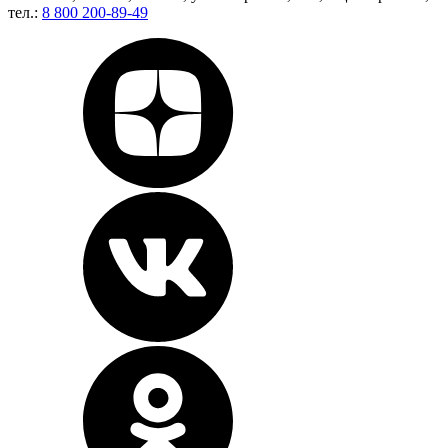
тел.:
8 800 200-89-49