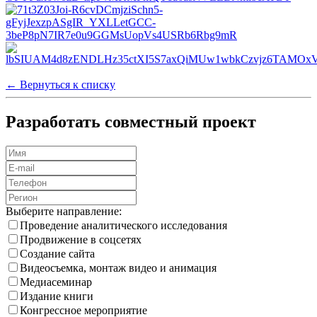
← Вернуться к списку
Разработать совместный проект
Выберите направление:
Проведение аналитического исследования
Продвижение в соцсетях
Создание сайта
Видеосъемка, монтаж видео и анимация
Медиа­семинар
Издание книги
Конгрессное мероприятие