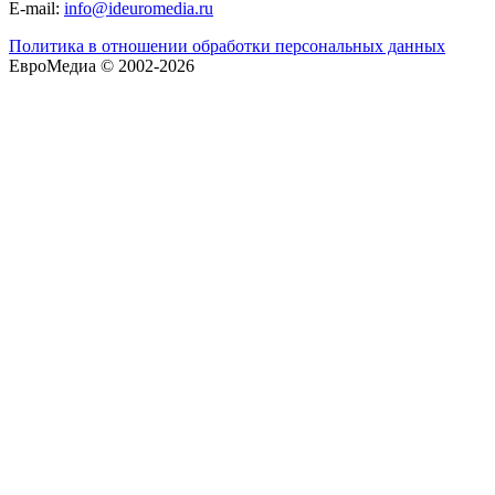
E-mail:
info@ideuromedia.ru
Политика в отношении обработки персональных данных
ЕвроМедиа © 2002-2026