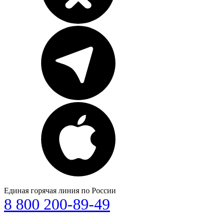
Единая горячая линия по России
8 800 200-89-49