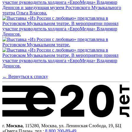
← Вернуться к списку
г.
Москва
, 115280, Москва, ул. Ленинская Слобода, 19, БЦ
«Омега Плаза», тел.:
8 800 200-89-49