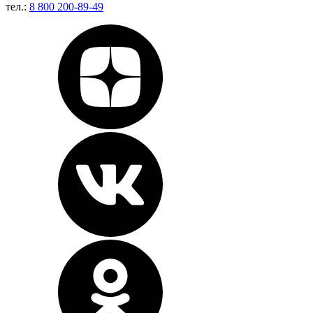
тел.:
8 800 200-89-49