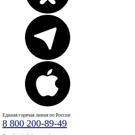
Единая горячая линия по России
8 800 200-89-49