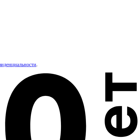
фиденциальности
.