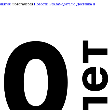
риятия
Фотогалерея
Новости
Рекламодателю
Доставка и