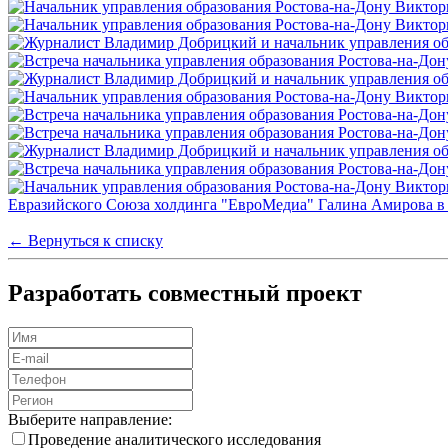
← Вернуться к списку
Разработать совместный проект
Выберите направление:
Проведение аналитического исследования