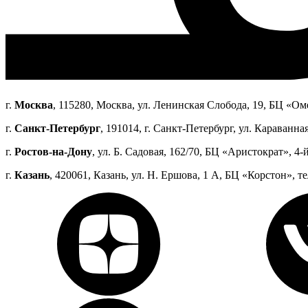
г.
Москва
, 115280, Москва, ул. Ленинская Слобода, 19, БЦ «Оме
г.
Санкт-Петербург
, 191014, г. Санкт-Петербург, ул. Караванная
г.
Ростов-на-Дону
, ул. Б. Садовая, 162/70, БЦ «Аристократ», 4-й
г.
Казань
, 420061, Казань, ул. Н. Ершова, 1 А, БЦ «Корстон», те