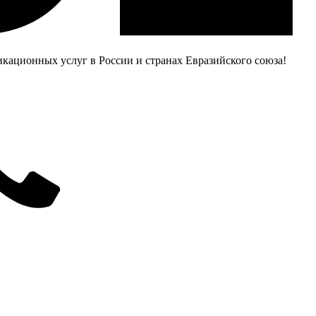
ационных услуг в России и странах Евразийского союза!