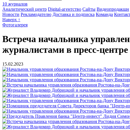
10 журналов
Аналитический центр
Digital-агентство
Сайты
Видеопродакшн
Новости
Рекламодателю
Доставка и подписка
Команда
Контак
Наверх ↑
Фотогалерея
Встреча начальника управлен
журналистами в пресс-центр
15.02.2023