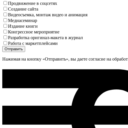
Продвижение в соцсетях
Создание сайта
Видеосъемка, монтаж видео и анимация
Медиа­семинар
Издание книги
Конгрессное мероприятие
Разработка оригинал-макета в журнал
Работа с маркетплейсами
Нажимая на кнопку «Отправить», вы даете согласие на обрабо