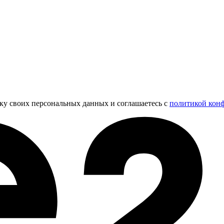
тку своих персональных данных и соглашаетесь с
политикой кон