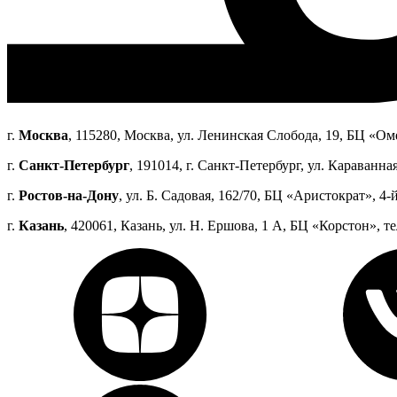
г.
Москва
, 115280, Москва, ул. Ленинская Слобода, 19, БЦ «Оме
г.
Санкт-Петербург
, 191014, г. Санкт-Петербург, ул. Караванная
г.
Ростов-на-Дону
, ул. Б. Садовая, 162/70, БЦ «Аристократ», 4-й
г.
Казань
, 420061, Казань, ул. Н. Ершова, 1 А, БЦ «Корстон», те