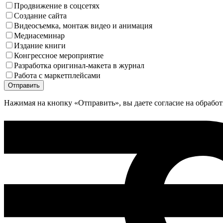
Продвижение в соцсетях
Создание сайта
Видеосъемка, монтаж видео и анимация
Медиа­семинар
Издание книги
Конгрессное мероприятие
Разработка оригинал-макета в журнал
Работа с маркетплейсами
Нажимая на кнопку «Отправить», вы даете согласие на обрабо