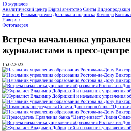
10 журналов
Аналитический центр
Digital-агентство
Сайты
Видеопродакшн
Новости
Рекламодателю
Доставка и подписка
Команда
Контак
Наверх ↑
Фотогалерея
Встреча начальника управлен
журналистами в пресс-центр
15.02.2023