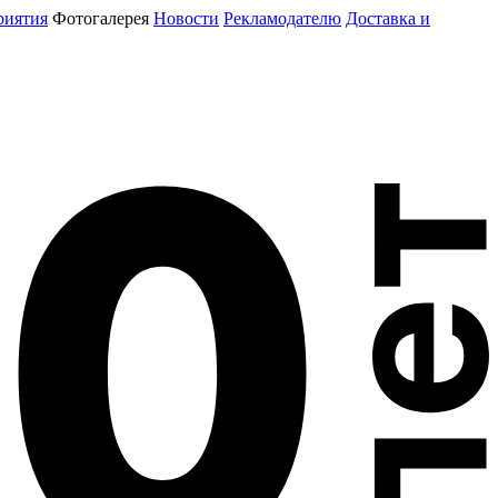
риятия
Фотогалерея
Новости
Рекламодателю
Доставка и