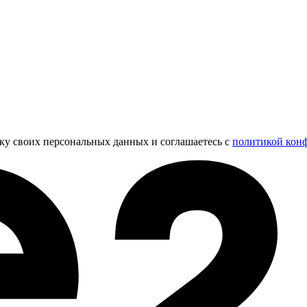
тку своих персональных данных и соглашаетесь с
политикой кон