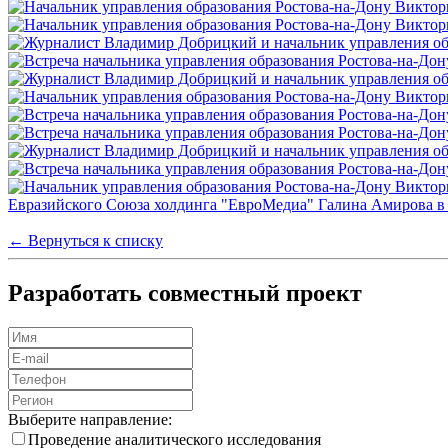
← Вернуться к списку
Разработать совместный проект
Выберите направление:
Проведение аналитического исследования