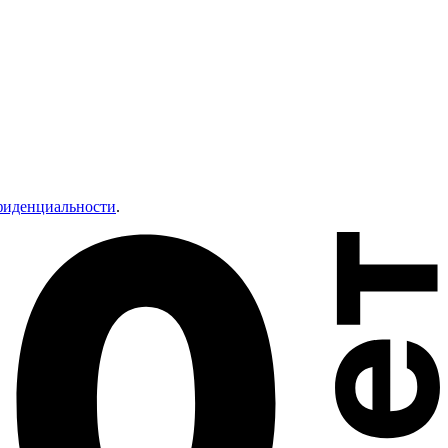
фиденциальности
.