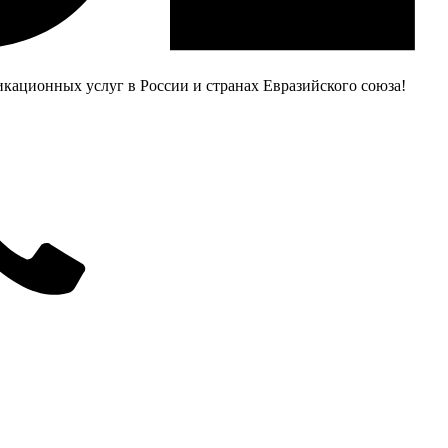
ационных услуг в России и странах Евразийского союза!