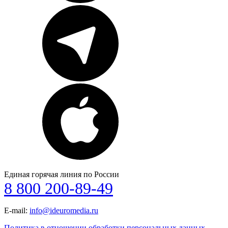
Единая горячая линия по России
8 800 200-89-49
E-mail:
info@ideuromedia.ru
Политика в отношении обработки персональных данных