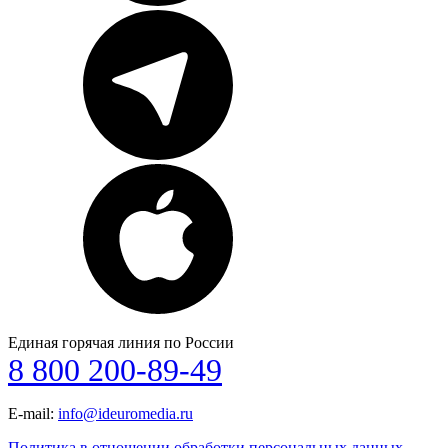
Единая горячая линия по России
8 800 200-89-49
E-mail:
info@ideuromedia.ru
Политика в отношении обработки персональных данных