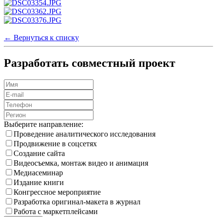
← Вернуться к списку
Разработать совместный проект
Выберите направление:
Проведение аналитического исследования
Продвижение в соцсетях
Создание сайта
Видеосъемка, монтаж видео и анимация
Медиа­семинар
Издание книги
Конгрессное мероприятие
Разработка оригинал-макета в журнал
Работа с маркетплейсами