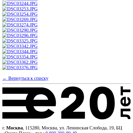
← Вернуться к списку
г.
Москва
, 115280, Москва, ул. Ленинская Слобода, 19, БЦ