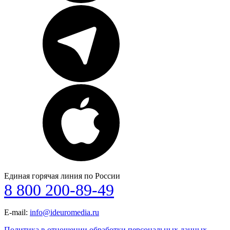
Единая горячая линия по России
8 800 200-89-49
E-mail:
info@ideuromedia.ru
Политика в отношении обработки персональных данных