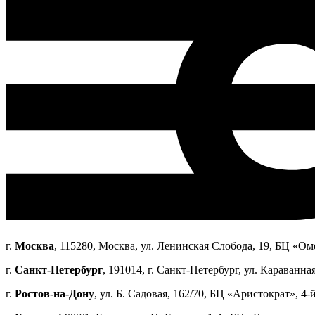
г.
Москва
, 115280, Москва, ул. Ленинская Слобода, 19, БЦ «Оме
г.
Санкт-Петербург
, 191014, г. Санкт-Петербург, ул. Караванная
г.
Ростов-на-Дону
, ул. Б. Садовая, 162/70, БЦ «Аристократ», 4-й