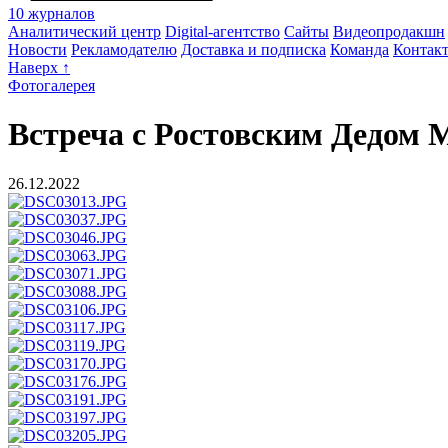
10 журналов
Аналитический центр
Digital-агентство
Сайты
Видеопродакшн
Новости
Рекламодателю
Доставка и подписка
Команда
Контак
Наверх ↑
Фотогалерея
Встреча с Ростовским Дедом 
26.12.2022