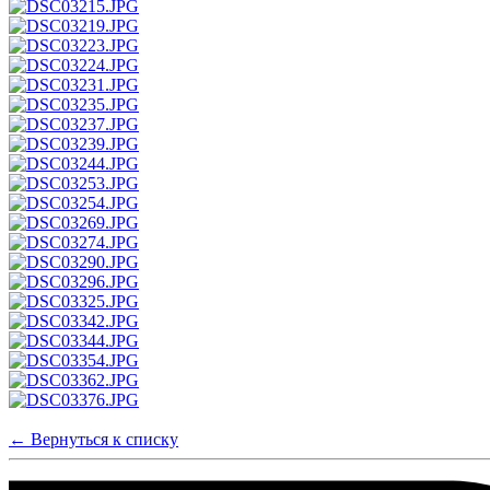
← Вернуться к списку