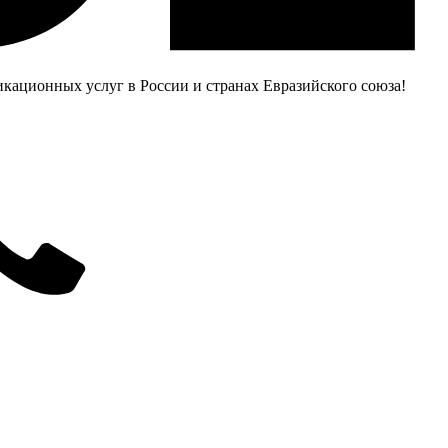
ационных услуг в России и странах Евразийского союза!