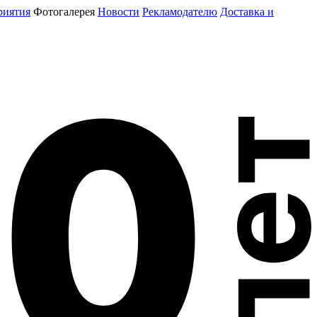
риятия
Фотогалерея
Новости
Рекламодателю
Доставка и