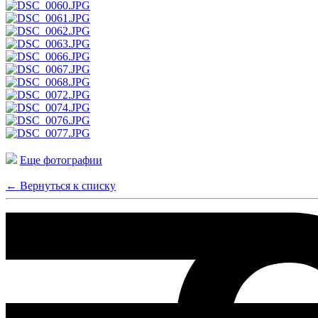
Еще фотографии
← Вернуться к списку