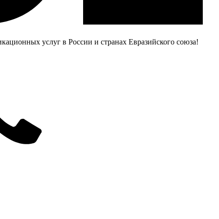
ационных услуг в России и странах Евразийского союза!