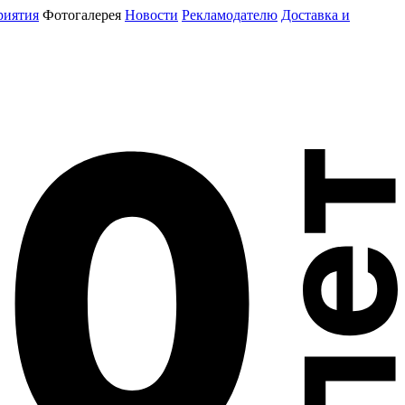
риятия
Фотогалерея
Новости
Рекламодателю
Доставка и