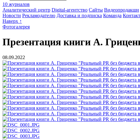
10 журналов
Аналитический центр
Digital-агентство
Сайты
Видеопродакшн
Новости
Рекламодателю
Доставка и подписка
Команда
Контак
Наверх ↑
Фотогалерея
Презентация книги А. Грицен
08.09.2022