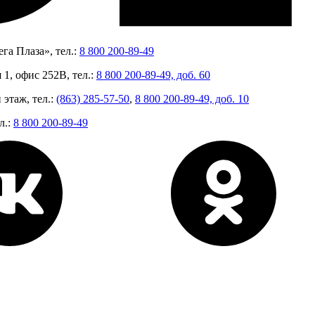
га Плаза», тел.:
8 800 200-89-49
 1, офис 252В, тел.:
8 800 200-89-49, доб. 60
 этаж, тел.:
(863) 285-57-50
,
8 800 200-89-49, доб. 10
л.:
8 800 200-89-49