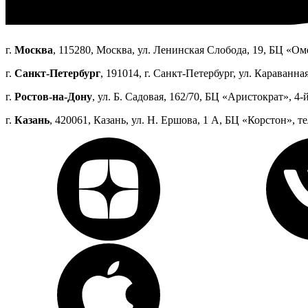
г.
Москва
, 115280, Москва, ул. Ленинская Слобода, 19, БЦ «Оме
г.
Санкт-Петербург
, 191014, г. Санкт-Петербург, ул. Караванная
г.
Ростов-на-Дону
, ул. Б. Садовая, 162/70, БЦ «Аристократ», 4-й
г.
Казань
, 420061, Казань, ул. Н. Ершова, 1 А, БЦ «Корстон», те