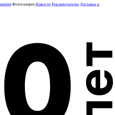
риятия
Фотогалерея
Новости
Рекламодателю
Доставка и