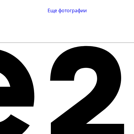
Еще фотографии