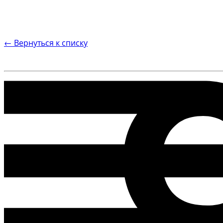
← Вернуться к списку