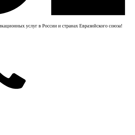
ационных услуг в России и странах Евразийского союза!