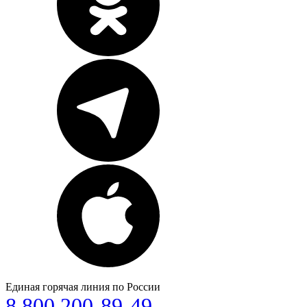
Единая горячая линия по России
8 800 200-89-49