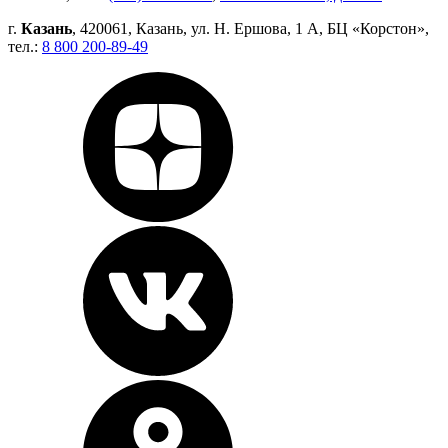
г.
Казань
, 420061, Казань, ул. Н. Ершова, 1 А, БЦ «Корстон»,
тел.:
8 800 200-89-49