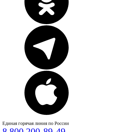
Единая горячая линия по России
8 800 200-89-49