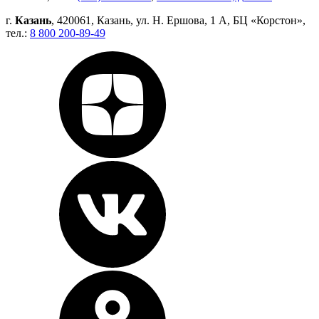
г.
Казань
, 420061, Казань, ул. Н. Ершова, 1 А, БЦ «Корстон»,
тел.:
8 800 200-89-49