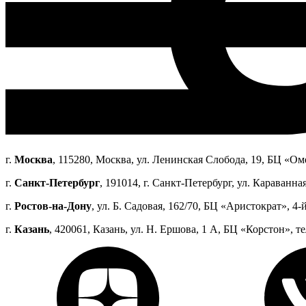
г.
Москва
, 115280, Москва, ул. Ленинская Слобода, 19, БЦ «Оме
г.
Санкт-Петербург
, 191014, г. Санкт-Петербург, ул. Караванная
г.
Ростов-на-Дону
, ул. Б. Садовая, 162/70, БЦ «Аристократ», 4-й
г.
Казань
, 420061, Казань, ул. Н. Ершова, 1 А, БЦ «Корстон», те