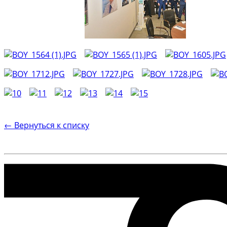
← Вернуться к списку