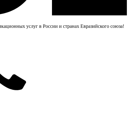
ационных услуг в России и странах Евразийского союза!