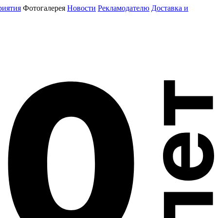
риятия
Фотогалерея
Новости
Рекламодателю
Доставка и