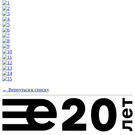
← Вернуться к списку