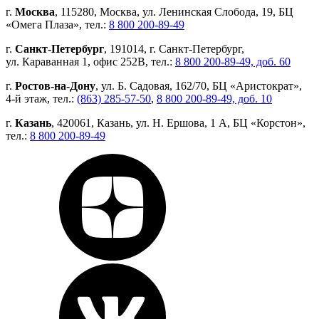
г.
Москва
, 115280, Москва, ул. Ленинская Слобода, 19, БЦ
«Омега Плаза», тел.:
8 800 200-89-49
г.
Санкт-Петербург
, 191014, г. Санкт-Петербург,
ул. Караванная 1, офис 252В, тел.:
8 800 200-89-49, доб. 60
г.
Ростов-на-Дону
, ул. Б. Садовая, 162/70, БЦ «Аристократ»,
4-й этаж, тел.:
(863) 285-57-50
,
8 800 200-89-49, доб. 10
г.
Казань
, 420061, Казань, ул. Н. Ершова, 1 А, БЦ «Корстон»,
тел.:
8 800 200-89-49