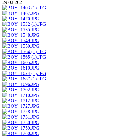
29.03.2021