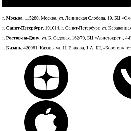
г.
Москва
, 115280, Москва, ул. Ленинская Слобода, 19, БЦ «Оме
г.
Санкт-Петербург
, 191014, г. Санкт-Петербург, ул. Караванная
г.
Ростов-на-Дону
, ул. Б. Садовая, 162/70, БЦ «Аристократ», 4-й
г.
Казань
, 420061, Казань, ул. Н. Ершова, 1 А, БЦ «Корстон», те