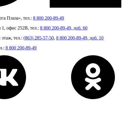
га Плаза», тел.:
8 800 200-89-49
 1, офис 252В, тел.:
8 800 200-89-49, доб. 60
 этаж, тел.:
(863) 285-57-50
,
8 800 200-89-49, доб. 10
л.:
8 800 200-89-49