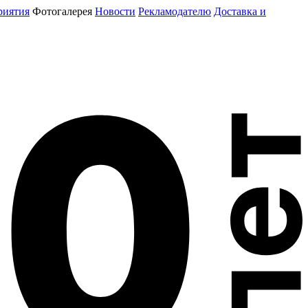
риятия
Фотогалерея
Новости
Рекламодателю
Доставка и