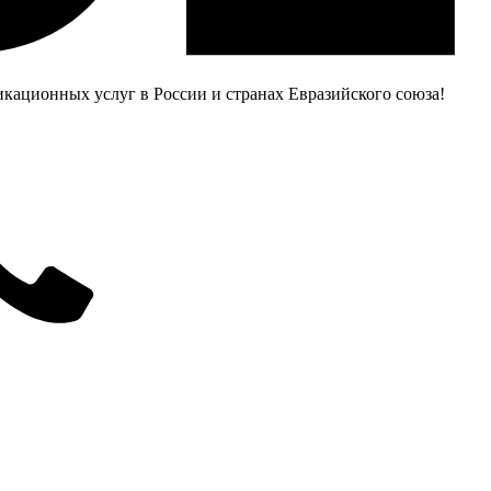
ационных услуг в России и странах Евразийского союза!