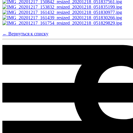
← Вернуться к списку