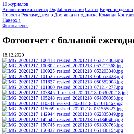
10 журналов
Аналитический центр
Digital-агентство
Сайты
Видеопродакшн
Новости
Рекламодателю
Доставка и подписка
Команда
Контак
Наверх ↑
Фотогалерея
Фотоотчет с большой ежегодно
18.12.2020