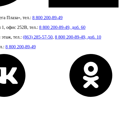
га Плаза», тел.:
8 800 200-89-49
 1, офис 252В, тел.:
8 800 200-89-49, доб. 60
 этаж, тел.:
(863) 285-57-50
,
8 800 200-89-49, доб. 10
л.:
8 800 200-89-49