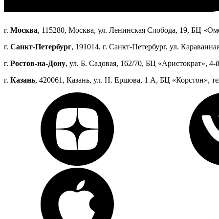
г.
Москва
, 115280, Москва, ул. Ленинская Слобода, 19, БЦ «Оме
г.
Санкт-Петербург
, 191014, г. Санкт-Петербург, ул. Караванная
г.
Ростов-на-Дону
, ул. Б. Садовая, 162/70, БЦ «Аристократ», 4-й
г.
Казань
, 420061, Казань, ул. Н. Ершова, 1 А, БЦ «Корстон», те