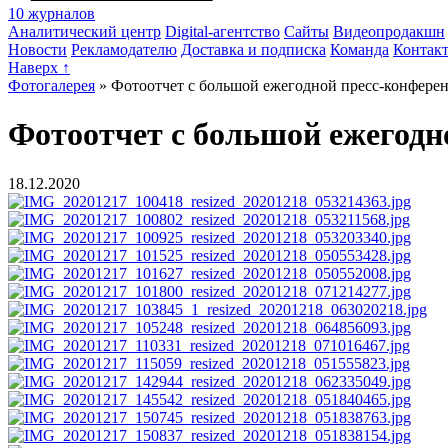
10 журналов
Аналитический центр
Digital-агентство
Сайты
Видеопродакшн
Новости
Рекламодателю
Доставка и подписка
Команда
Контак
Наверх ↑
Фотогалерея
»
Фотоотчет с большой ежегодной пресс-конференц
Фотоотчет с большой ежегодно
18.12.2020