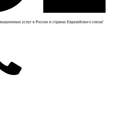
ационных услуг в России и странах Евразийского союза!