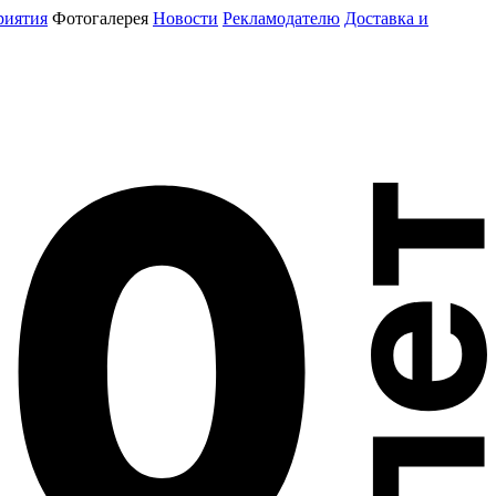
риятия
Фотогалерея
Новости
Рекламодателю
Доставка и