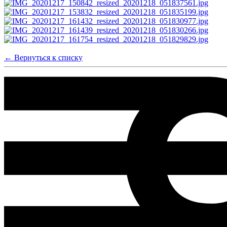
← Вернуться к списку