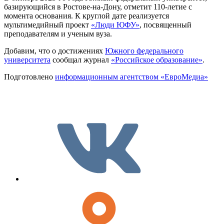
базирующийся в Ростове-на-Дону, отметит 110-летие с
момента основания. К круглой дате реализуется
мультимедийный проект
«Люди ЮФУ»
, посвященный
преподавателям и ученым вуза.
Добавим, что о достижениях
Южного федерального
университета
сообщал журнал
«Российское образование»
.
Подготовлено
информационным агентством «ЕвроМедиа»