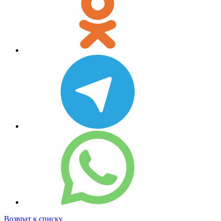
Возврат к списку