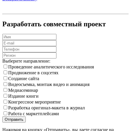
Разработать совместный проект
Выберите направление:
Проведение аналитического исследования
Продвижение в соцсетях
Создание сайта
Видеосъемка, монтаж видео и анимация
Медиа­семинар
Издание книги
Конгрессное мероприятие
Разработка оригинал-макета в журнал
Работа с маркетплейсами
Нажимая на кнопку «Отправить», вы даете согласие на