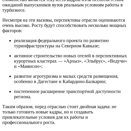
ожиданий выпускников вузов реальным условиям работы в
турбизнесе.
Несмотря на эти вызовы, перспективы отрасли оцениваются
очень высоко. Росту будут способствовать несколько мощных
факторов:
реализация федерального проекта по развитию
туринфраструктуры на Северном Кавказе;
активное строительство новых отелей в перспективных
курортных кластерах — «Архыз», «Эльбрус», «Ведучи»
и «Мамисон»;
развитие агротуризма и малых средств размещения,
особенно в Дагестане и Кабардино-Балкарии;
постепенное расширение транспортной доступности
региона.
Таким образом, перед отраслью стоит двойная задача: не
только готовить новые кадры, но и создавать
привлекательные условия для их работы и
профессионального роста.