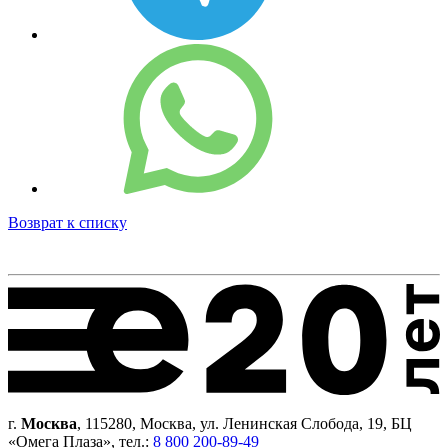
Возврат к списку
г.
Москва
, 115280, Москва, ул. Ленинская Слобода, 19, БЦ
«Омега Плаза», тел.:
8 800 200-89-49