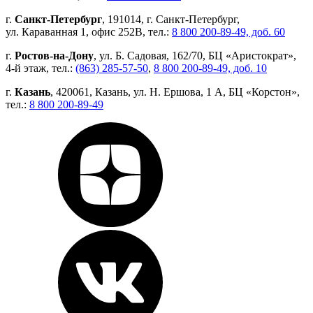
г.
Санкт-Петербург
, 191014, г. Санкт-Петербург,
ул. Караванная 1, офис 252В, тел.:
8 800 200-89-49, доб. 60
г.
Ростов-на-Дону
, ул. Б. Садовая, 162/70, БЦ «Аристократ»,
4-й этаж, тел.:
(863) 285-57-50
,
8 800 200-89-49, доб. 10
г.
Казань
, 420061, Казань, ул. Н. Ершова, 1 А, БЦ «Корстон»,
тел.:
8 800 200-89-49