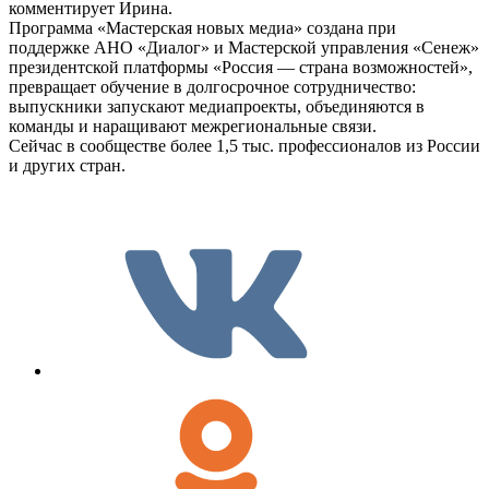
комментирует Ирина.
Программа «Мастерская новых медиа» создана при
поддержке АНО «Диалог» и Мастерской управления «Сенеж»
президентской платформы «Россия — страна возможностей»,
превращает обучение в долгосрочное сотрудничество:
выпускники запускают медиапроекты, объединяются в
команды и наращивают межрегиональные связи.
Сейчас в сообществе более 1,5 тыс. профессионалов из России
и других стран.