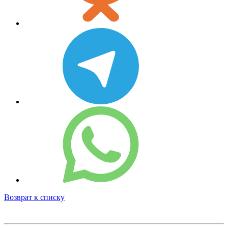
Возврат к списку