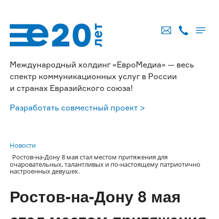
Международный холдинг «ЕвроМедиа» — весь
спектр коммуникационных услуг в России
и странах Евразийского союза!
Разработать совместный проект >
Новости
Ростов-на-Дону 8 мая стал местом притяжения для
очаровательных, талантливых и по-настоящему патриотично
настроенных девушек.
Ростов-на-Дону 8 мая