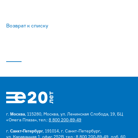
Возврат к списку
Москва
г.
, 115280, Москва, ул. Ленинская Слобода, 19, БЦ
«Омега Плаза», тел.:
8 800 200-89-49
Санкт-Петербург
г.
, 191014, г. Санкт-Петербург,
ул. Караванная 1, офис 252В, тел.:
8 800 200-89-49, доб. 60