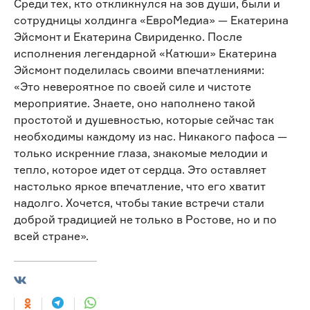
Среди тех, кто откликнулся на зов души, были и
сотрудницы холдинга «ЕвроМедиа» — Екатерина
Эйсмонт и Екатерина Свириденко. После
исполнения легендарной «Катюши» Екатерина
Эйсмонт поделилась своими впечатлениями:
«Это невероятное по своей силе и чистоте
мероприятие. Знаете, оно наполнено такой
простотой и душевностью, которые сейчас так
необходимы каждому из нас. Никакого пафоса —
только искренние глаза, знакомые мелодии и
тепло, которое идет от сердца. Это оставляет
настолько яркое впечатление, что его хватит
надолго. Хочется, чтобы такие встречи стали
доброй традицией не только в Ростове, но и по
всей стране».