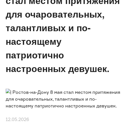
стал местом притяжения
для очаровательных,
талантливых и по-
настоящему
патриотично
настроенных девушек.
12.05.2026