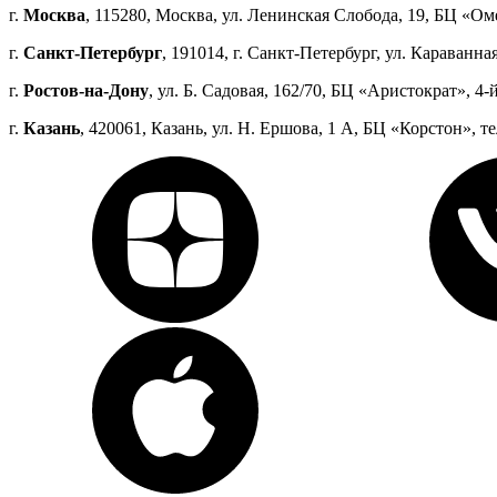
г.
Москва
, 115280, Москва, ул. Ленинская Слобода, 19, БЦ «Оме
г.
Санкт-Петербург
, 191014, г. Санкт-Петербург, ул. Караванная
г.
Ростов-на-Дону
, ул. Б. Садовая, 162/70, БЦ «Аристократ», 4-й
г.
Казань
, 420061, Казань, ул. Н. Ершова, 1 А, БЦ «Корстон», те