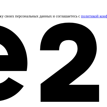
тку своих персональных данных и соглашаетесь с
политикой кон