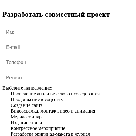
Разработать совместный проект
Выберите направление:
Проведение аналитического исследования
Продвижение в соцсетях
Создание сайта
Видеосъемка, монтаж видео и анимация
Медиа­семинар
Издание книги
Конгрессное мероприятие
Разработка оригинал-макета в журнал