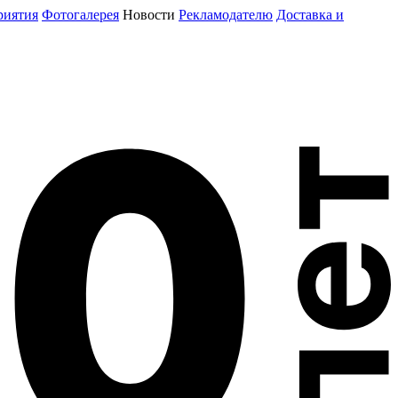
риятия
Фотогалерея
Новости
Рекламодателю
Доставка и