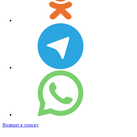
Возврат к списку