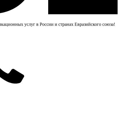
ационных услуг в России и странах Евразийского союза!