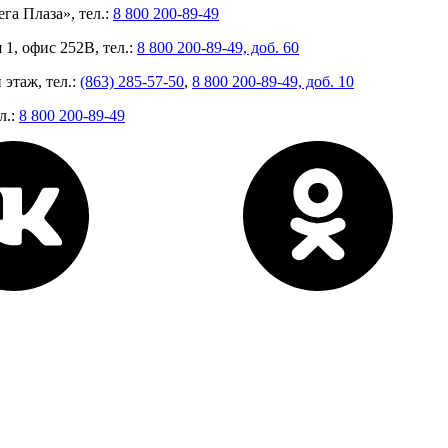
га Плаза», тел.:
8 800 200-89-49
 1, офис 252В, тел.:
8 800 200-89-49, доб. 60
 этаж, тел.:
(863) 285-57-50
,
8 800 200-89-49, доб. 10
л.:
8 800 200-89-49