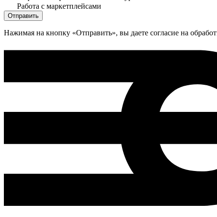
Работа с маркетплейсами
Нажимая на кнопку «Отправить», вы даете согласие на обрабо