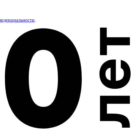
фиденциальности
.