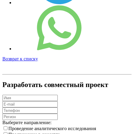
Возврат к списку
Разработать совместный проект
Выберите направление:
Проведение аналитического исследования