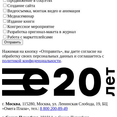
Продвижение в соцсетях
Создание сайта
Видеосъемка, монтаж видео и анимация
Медиа­семинар
Издание книги
Конгрессное мероприятие
Разработка оригинал-макета в журнал
Работа с маркетплейсами
Нажимая на кнопку «Отправить», вы даете согласие на
обработку своих персональных данных и соглашаетесь с
политикой конфиденциальности
.
г.
Москва
, 115280, Москва, ул. Ленинская Слобода, 19, БЦ
«Омега Плаза», тел.:
8 800 200-89-49