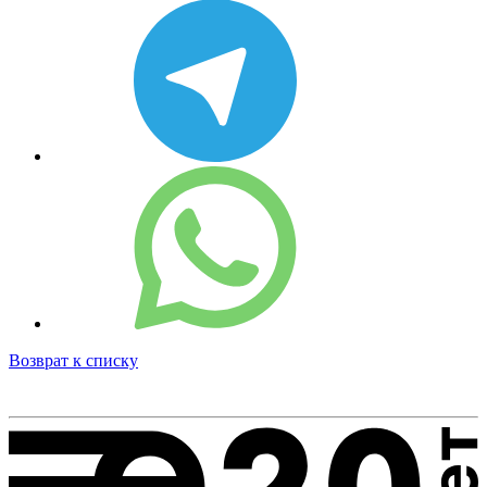
Возврат к списку