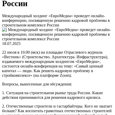
России
Международный холдинг «ЕвроМедиа» проведет онлайн-
конференцию, посвященную решению кадровой проблемы в
строительном комплексе России
18.07.2025
22 июля в 10.00 (мск) на площадке Отраслевого журнала
«Вестник» (Строительство. Архитектура. Инфраструктура),
издаваемого международным холдингом «ЕвроМедиа»,
состоится онлайн-конференция на тему: «Самый ценный
капитал — люди. Как решить кадровую проблему в
стройкомплексе» (на платформе Zoom).
Вопросы, вынесенные для обсуждения:
1. Ситуация на строительном рынке труда России. Какие
действия принимаются для решения кадрового кризиса.
2. Отечественные строители и гастарбайтеры. Кого не хватает
больше? Как воспитать грамотных отечественных строителей