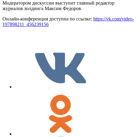
Модератором дискуссии выступит главный редактор
журналов холдинга Максим Федоров.
Онлайн-конференция доступна по ссылке:
https://vk.com/video-
197898211_456239156