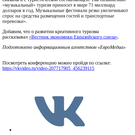
«музыкальный» туризм приносит в мире 71 миллиард
долларов в год. Музыкальные фестивали резко увеличивают
спрос на средства размещения гостей и транспортные
перевозки».
Добавим, что о развитии креативного туризма
рассказывал
«Вестник экономики Евразийского союза»
.
Подготовлено информационным агентством «ЕвроМедиа»
Посмотреть конференцию можно пройдя по ссылке:
https://vkvideo.ru/video-207717905_456239115