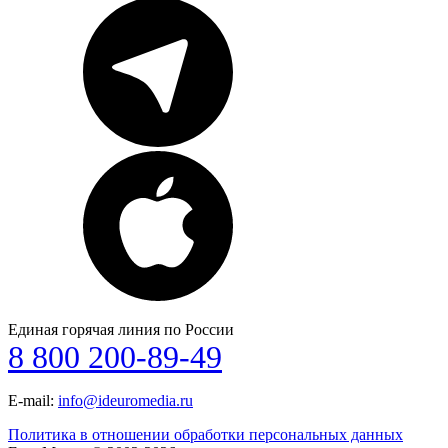
Единая горячая линия по России
8 800 200-89-49
E-mail:
info@ideuromedia.ru
Политика в отношении обработки персональных данных