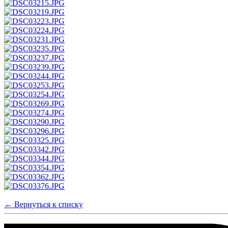
← Вернуться к списку