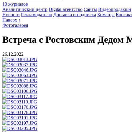
10 журналов
Аналитический центр
Digital-агентство
Сайты
Видеопродакшн
Новости
Рекламодателю
Доставка и подписка
Команда
Контак
Наверх ↑
Фотогалерея
Встреча с Ростовским Дедом 
26.12.2022