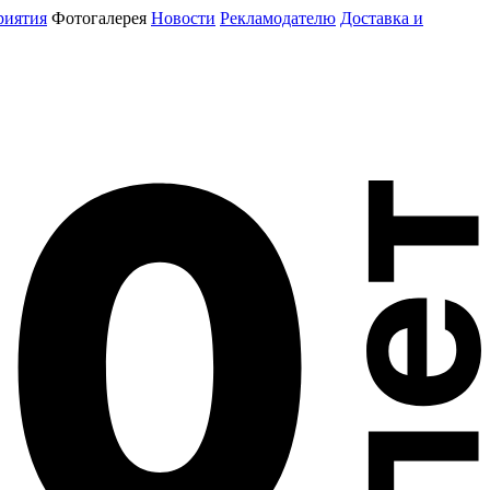
риятия
Фотогалерея
Новости
Рекламодателю
Доставка и