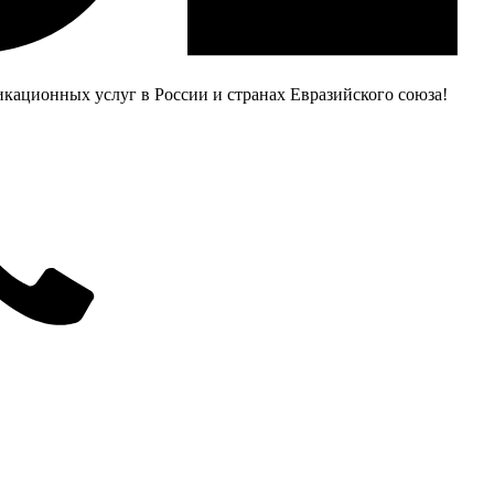
ационных услуг в России и странах Евразийского союза!