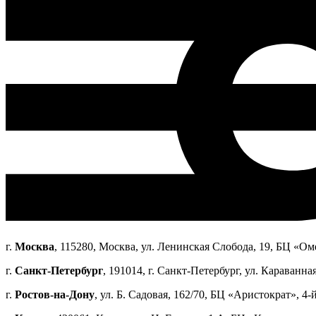
г.
Москва
, 115280, Москва, ул. Ленинская Слобода, 19, БЦ «Оме
г.
Санкт-Петербург
, 191014, г. Санкт-Петербург, ул. Караванная
г.
Ростов-на-Дону
, ул. Б. Садовая, 162/70, БЦ «Аристократ», 4-й