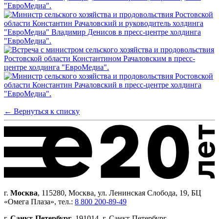
← Вернуться к списку
г.
Москва
, 115280, Москва, ул. Ленинская Слобода, 19, БЦ
«Омега Плаза», тел.:
8 800 200-89-49
г.
Санкт-Петербург
, 191014, г. Санкт-Петербург,