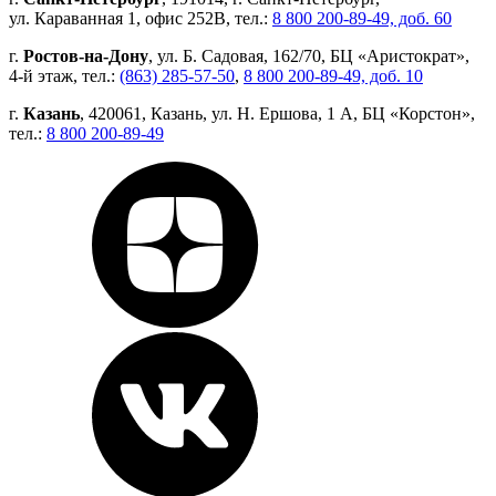
ул. Караванная 1, офис 252В, тел.:
8 800 200-89-49, доб. 60
г.
Ростов-на-Дону
, ул. Б. Садовая, 162/70, БЦ «Аристократ»,
4-й этаж, тел.:
(863) 285-57-50
,
8 800 200-89-49, доб. 10
г.
Казань
, 420061, Казань, ул. Н. Ершова, 1 А, БЦ «Корстон»,
тел.:
8 800 200-89-49