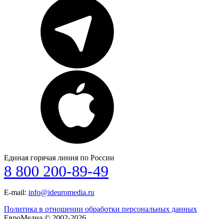
Единая горячая линия по России
8 800 200-89-49
E-mail:
info@ideuromedia.ru
Политика в отношении обработки персональных данных
ЕвроМедиа © 2002-2026